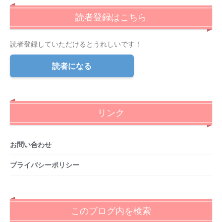
読者登録はこちら
読者登録していただけるとうれしいです！
読者になる
リンク
お問い合わせ
プライバシーポリシー
このブログ内を検索