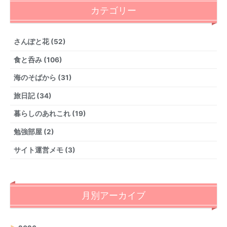
カテゴリー
さんぽと花 (52)
食と呑み (106)
海のそばから (31)
旅日記 (34)
暮らしのあれこれ (19)
勉強部屋 (2)
サイト運営メモ (3)
月別アーカイブ