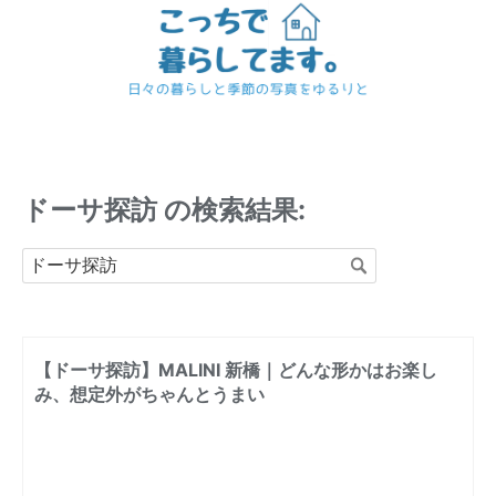
ドーサ探訪 の検索結果:
【ドーサ探訪】MALINI 新橋｜どんな形かはお楽し
み、想定外がちゃんとうまい