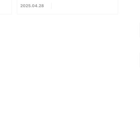
2025
04
28